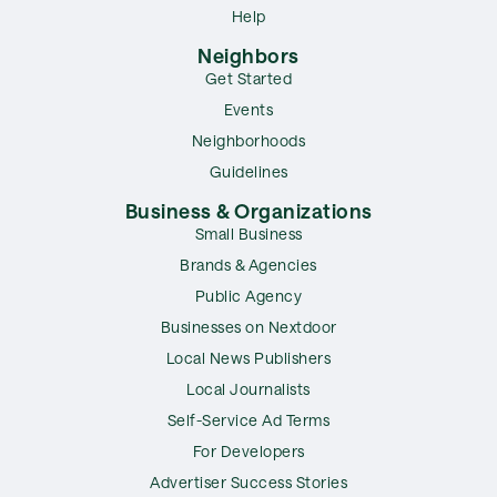
Help
Neighbors
Get Started
Events
Neighborhoods
Guidelines
Business & Organizations
Small Business
Brands & Agencies
Public Agency
Businesses on Nextdoor
Local News Publishers
Local Journalists
Self-Service Ad Terms
For Developers
Advertiser Success Stories