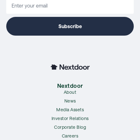
Nextdoor
About
News
Media Assets
Investor Relations
Corporate Blog
Careers