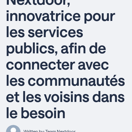
innovatrice pour
les services
publics, afin de
connecter avec
les communautés
et les voisins dans
le besoin
Written by: Team Nextdoor