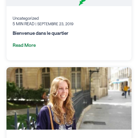
Uncategorized
5 MIN READ
| SEPTEMBRE 23, 2019
Bienvenue dans le quartier
Read More