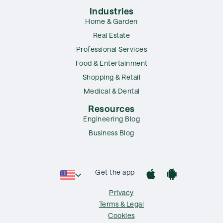
Industries
Home & Garden
Real Estate
Professional Services
Food & Entertainment
Shopping & Retail
Medical & Dental
Resources
Engineering Blog
Business Blog
Get the app
Privacy
Terms & Legal
Cookies