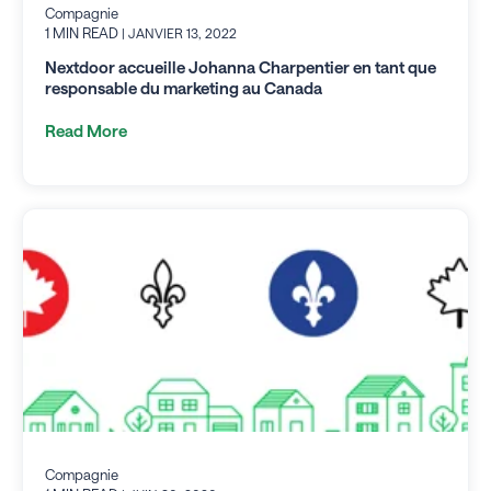
Compagnie
1 MIN READ
| JANVIER 13, 2022
Nextdoor accueille Johanna Charpentier en tant que
responsable du marketing au Canada
Read More
Compagnie