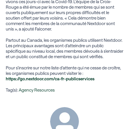
vivons ces jours-ci avec la Covid-19. L’équipe de la Croix-
Rouge a été émue par le nombre de membres qui se sont
ouverts publiquement sur leurs propres difficultés et le
soutien offert par leurs voisins. « Cela démontre bien
comment les membres de la communauté Nextdoor sont
unis », a ajouté Falconer.
Partout au Canada, les organismes publics utilisent Nextdoor.
Les principaux avantages sont d’atteindre un public
spécifique au niveau local, des membres dévoués à s’entraider
et un public constitué de membres qui sont vérifiés.
Pour s’inscrire sur notre liste d’attente qui ne cesse de croître,
les organismes publics peuvent visiter le :
https://go.nextdoor.com/ca-fr-publicservices
Tag(s):
Agency Resources