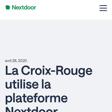
avril 28, 2020
La Croix-Rouge
utilise la
plateforme
Nextdoor,