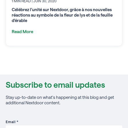
1 MIN READ
| JUIN 30, 2020
Célébrez l’unité sur Nextdoor, grâce à nos nouvelles
réactions au symbole de la fleur de lys et de la feuille
d’érable
Read More
Subscribe to email updates
Stay up-to-date on what's happening at this blog and get
additional Nextdoor content.
Email
*