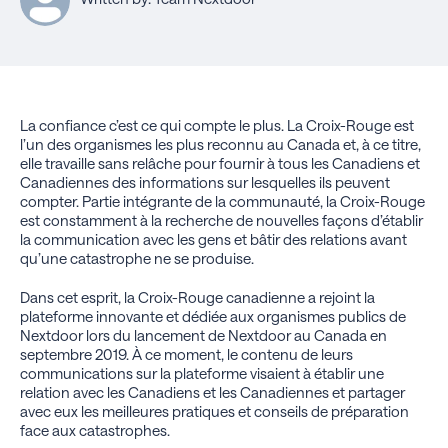
La confiance c’est ce qui compte le plus. La Croix-Rouge est
l’un des organismes les plus reconnu au Canada et, à ce titre,
elle travaille sans relâche pour fournir à tous les Canadiens et
Canadiennes des informations sur lesquelles ils peuvent
compter. Partie intégrante de la communauté, la Croix-Rouge
est constamment à la recherche de nouvelles façons d’établir
la communication avec les gens et bâtir des relations avant
qu’une catastrophe ne se produise.
Dans cet esprit, la Croix-Rouge canadienne a rejoint la
plateforme innovante et dédiée aux organismes publics de
Nextdoor lors du lancement de Nextdoor au Canada en
septembre 2019. À ce moment, le contenu de leurs
communications sur la plateforme visaient à établir une
relation avec les Canadiens et les Canadiennes et partager
avec eux les meilleures pratiques et conseils de préparation
face aux catastrophes.