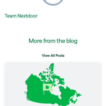
Team Nextdoor
More from the blog
View All Posts