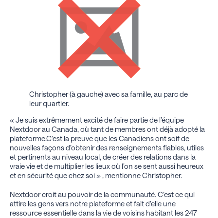
Christopher (à gauche) avec sa famille, au parc de
leur quartier.
« Je suis extrêmement excité de faire partie de l’équipe
Nextdoor au Canada, où tant de membres ont déjà adopté la
plateforme.C’est la preuve que les Canadiens ont soif de
nouvelles façons d’obtenir des renseignements fiables, utiles
et pertinents au niveau local, de créer des relations dans la
vraie vie et de multiplier les lieux où l’on se sent aussi heureux
et en sécurité que chez soi » , mentionne Christopher.
Nextdoor croit au pouvoir de la communauté. C’est ce qui
attire les gens vers notre plateforme et fait d’elle une
ressource essentielle dans la vie de voisins habitant les 247