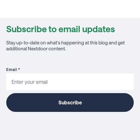
Subscribe to email updates
Stay up-to-date on what's happening at this blog and get
additional Nextdoor content.
Email
*