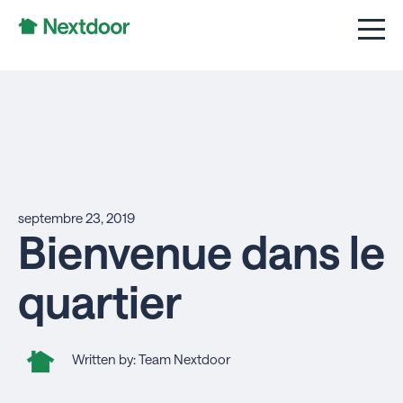
septembre 23, 2019
Bienvenue dans le
quartier
Written by: Team Nextdoor