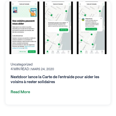
Uncategorized
4 MIN READ
| MARS 24, 2020
Nextdoor lance la Carte de l’entraide pour aider les
voisins à rester solidaires
Read More