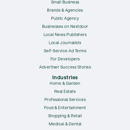
Small Business
Brands & Agencies
Public Agency
Businesses on Nextdoor
Local News Publishers
Local Journalists
Self-Service Ad Terms
For Developers
Advertiser Success Stories
Industries
Home & Garden
Real Estate
Professional Services
Food & Entertainment
Shopping & Retail
Medical & Dental