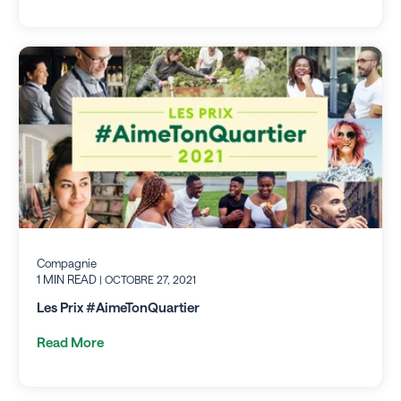
Compagnie
1 MIN READ
| OCTOBRE 27, 2021
Les Prix #AimeTonQuartier
Read More