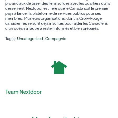
provinciaux de tisser des liens solides avec les quartiers qu’ils
desservent. Nextdoor est fière que le Canada soit le premier
pays à lancer la plateforme de services publics pour ses
membres. Plusieurs organisations, dont la Croix-Rouge
canadienne, se sont déjà inscrites pour aider les Canadiens
d’un océan à l’autre à rester informés et bien préparés.
Tag(s):
Uncategorized
,
Compagnie
Team Nextdoor