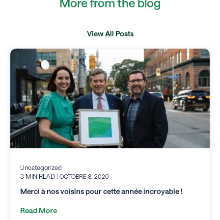
More from the blog
View All Posts
Uncategorized
3 MIN READ
| OCTOBRE 8, 2020
Merci à nos voisins pour cette année incroyable !
Read More