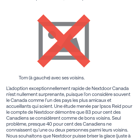
Tom (à gauche) avec ses voisins.
L’adoption exceptionnellement rapide de Nextdoor Canada
n’est nullement surprenante, puisque l’on considère souvent
le Canada comme l’un des pays les plus amicaux et
accueillants qui soient. Une étude menée par Ipsos Reid pour
le compte de Nextdoor démontre que 83 pour cent des
Canadiens se considèrent comme de bons voisins. Seul
problème, presque 40 pour cent des Canadiens ne
connaissent qu’une ou deux personnes parmi leurs voisins.
Nous souhaitons que Nextdoor puisse briser la glace (juste à