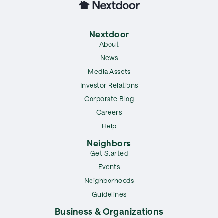
Nextdoor
About
News
Media Assets
Investor Relations
Corporate Blog
Careers
Help
Neighbors
Get Started
Events
Neighborhoods
Guidelines
Business & Organizations