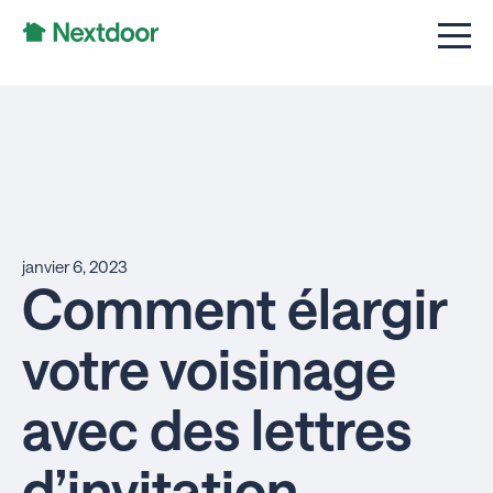
janvier 6, 2023
Comment élargir
votre voisinage
avec des lettres
d’invitation