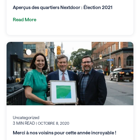
Aperçus des quartiers Nextdoor : Élection 2021
Read More
Uncategorized
3 MIN READ
| OCTOBRE 8, 2020
Merci à nos voisins pour cette année incroyable !