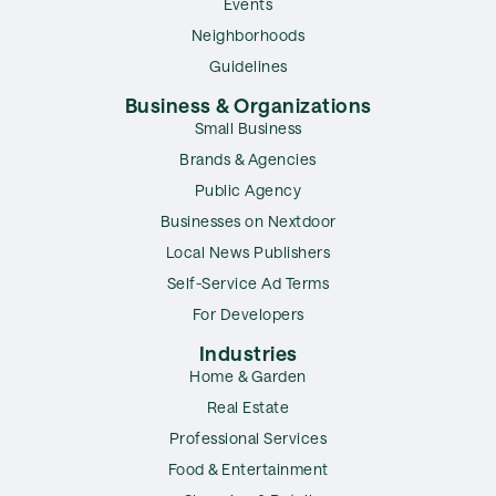
Events
Neighborhoods
Guidelines
Business & Organizations
Small Business
Brands & Agencies
Public Agency
Businesses on Nextdoor
Local News Publishers
Self-Service Ad Terms
For Developers
Industries
Home & Garden
Real Estate
Professional Services
Food & Entertainment