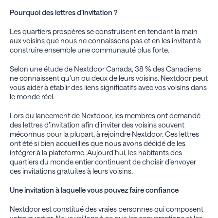
Pourquoi des lettres d’invitation ?
Les quartiers prospères se construisent en tendant la main
aux voisins que nous ne connaissons pas et en les invitant à
construire ensemble une communauté plus forte.
Selon une étude de Nextdoor Canada, 38 % des Canadiens
ne connaissent qu’un ou deux de leurs voisins. Nextdoor peut
vous aider à établir des liens significatifs avec vos voisins dans
le monde réel.
Lors du lancement de Nextdoor, les membres ont demandé
des lettres d’invitation afin d’inviter des voisins souvent
méconnus pour la plupart, à rejoindre Nextdoor. Ces lettres
ont été si bien accueillies que nous avons décidé de les
intégrer à la plateforme. Aujourd’hui, les habitants des
quartiers du monde entier continuent de choisir d’envoyer
ces invitations gratuites à leurs voisins.
Une invitation à laquelle vous pouvez faire confiance
Nextdoor est constitué des vraies personnes qui composent