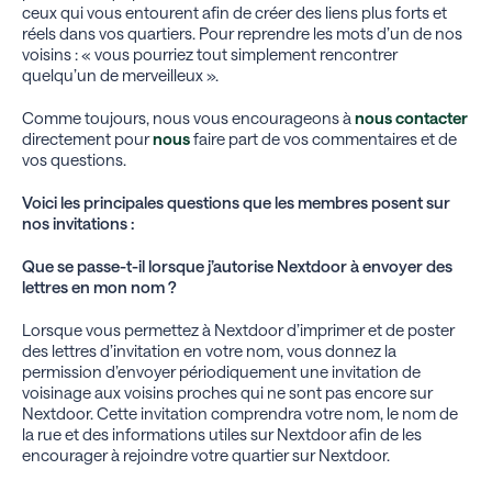
ceux qui vous entourent afin de créer des liens plus forts et
réels dans vos quartiers. Pour reprendre les mots d’un de nos
voisins : « vous pourriez tout simplement rencontrer
quelqu’un de merveilleux ».
Comme toujours, nous vous encourageons à
nous contacter
directement pour
nous
faire part de vos commentaires et de
vos questions.
Voici les principales questions que les membres posent sur
nos invitations :
Que se passe-t-il lorsque j’autorise Nextdoor à envoyer des
lettres en mon nom ?
Lorsque vous permettez à Nextdoor d’imprimer et de poster
des lettres d’invitation en votre nom, vous donnez la
permission d’envoyer périodiquement une invitation de
voisinage aux voisins proches qui ne sont pas encore sur
Nextdoor. Cette invitation comprendra votre nom, le nom de
la rue et des informations utiles sur Nextdoor afin de les
encourager à rejoindre votre quartier sur Nextdoor.