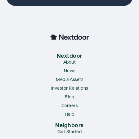
Nextdoor
About
News
Media Assets
Investor Relations
Blog
Careers
Help
Neighbors
Get Started