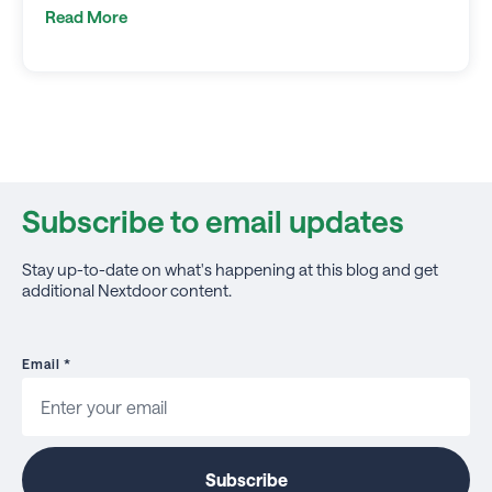
Read More
Subscribe to email updates
Stay up-to-date on what's happening at this blog and get
additional Nextdoor content.
Email
*