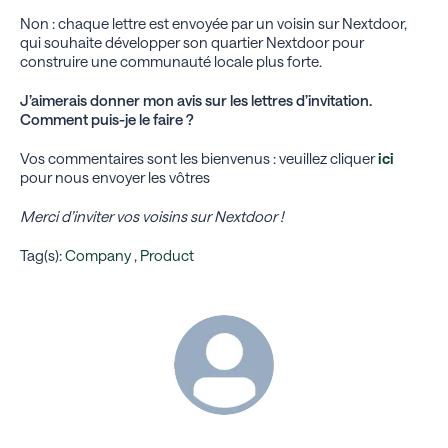
Non : chaque lettre est envoyée par un voisin sur Nextdoor,
qui souhaite développer son quartier Nextdoor pour
construire une communauté locale plus forte.
J’aimerais donner mon avis sur les lettres d’invitation.
Comment puis-je le faire ?
Vos commentaires sont les bienvenus : veuillez cliquer
ici
pour nous envoyer les vôtres
Merci d’inviter vos voisins sur Nextdoor !
Tag(s):
Company
,
Product