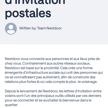
postales
Written by: Team Nextdoor
Nextdoor vous connecte aux personnes et aux lieux près de
chez vous. Contrairement aux autres réseaux sociaux,
Nextdoor est basé sur la proximité. Cela crée une forme
émergente d’infrastructure sociale qui unit des personnes qui
ne se connaîtraient pas autrement, afin de construire des
relations plus fortes là où cela compte le plus : le voisinage.
Depuis le lancement de Nextdoor, les lettres d’invitation entre
voisins sont l’un des principaux outils utilisés par ces derniers
pour se connecter et se souhaiter la bienvenue dans le
quartier.