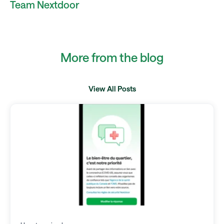
Team Nextdoor
More from the blog
View All Posts