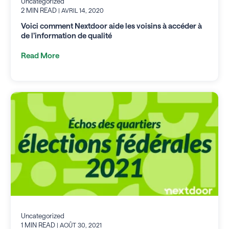
Uncategorized
2 MIN READ
| AVRIL 14, 2020
Voici comment Nextdoor aide les voisins à accéder à
de l’information de qualité
Read More
Uncategorized
1 MIN READ
| AOÛT 30, 2021